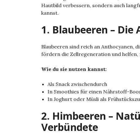
Hautbild verbessern, sondern auch langfr
kannst.
1. Blaubeeren – Die
Blaubeeren sind reich an Anthocyanen, di
fördern die Zellregeneration und helfen, 
Wie du sie nutzen kannst:
Als Snack zwischendurch
In Smoothies für einen Nährstoff-Boo
In Joghurt oder Müsli als Frühstückszu
2. Himbeeren – Natür
Verbündete