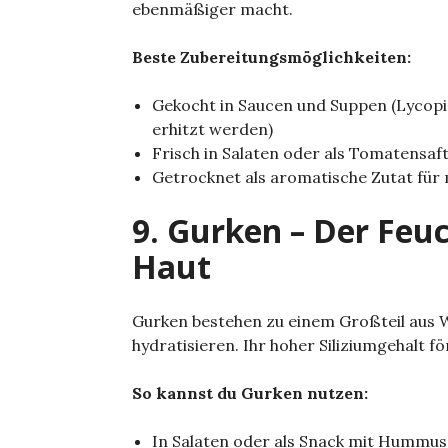
ebenmäßiger macht.
Beste Zubereitungsmöglichkeiten:
Gekocht in Saucen und Suppen (Lyco
erhitzt werden)
Frisch in Salaten oder als Tomatensaf
Getrocknet als aromatische Zutat für
9. Gurken – Der Feuc
Haut
Gurken bestehen zu einem Großteil aus W
hydratisieren. Ihr hoher Siliziumgehalt 
So kannst du Gurken nutzen:
In Salaten oder als Snack mit Hummus