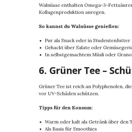
Walnüsse enthalten Omega-3-Fettsäuren
Kollagenproduktion anregen.
So kannst du Walnüsse genießen:
Pur als Snack oder in Studentenfutter
Gehackt über Salate oder Gemüsegeri
In selbstgemachtem Müsli oder Grano
6. Grüner Tee – Schü
Grüner Tee ist reich an Polyphenolen, d
vor UV-Schäden schützen.
Tipps für den Konsum:
Warm oder kalt als Getränk über den T
Als Basis für Smoothies