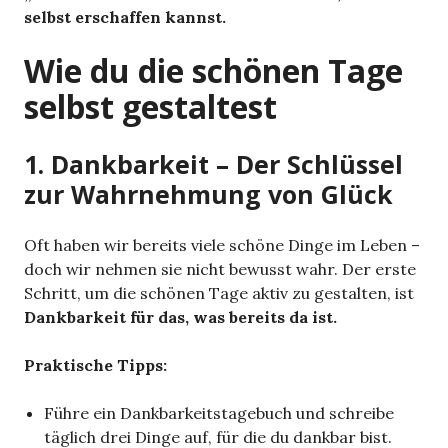
selbst erschaffen kannst.
Wie du die schönen Tage
selbst gestaltest
1. Dankbarkeit – Der Schlüssel
zur Wahrnehmung von Glück
Oft haben wir bereits viele schöne Dinge im Leben –
doch wir nehmen sie nicht bewusst wahr. Der erste
Schritt, um die schönen Tage aktiv zu gestalten, ist
Dankbarkeit für das, was bereits da ist.
Praktische Tipps:
Führe ein Dankbarkeitstagebuch und schreibe
täglich drei Dinge auf, für die du dankbar bist.