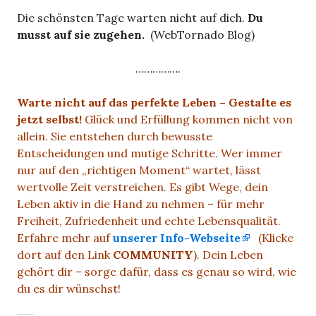
Die schönsten Tage warten nicht auf dich.
Du
musst auf sie zugehen.
(WebTornado Blog)
…………….
Warte nicht auf das perfekte Leben – Gestalte es
jetzt selbst!
Glück und Erfüllung kommen nicht von
allein. Sie entstehen durch bewusste
Entscheidungen und mutige Schritte. Wer immer
nur auf den „richtigen Moment“ wartet, lässt
wertvolle Zeit verstreichen. Es gibt Wege, dein
Leben aktiv in die Hand zu nehmen – für mehr
Freiheit, Zufriedenheit und echte Lebensqualität.
Erfahre mehr auf
unserer Info-Webseite
(Klicke
dort auf den Link
COMMUNITY
). Dein Leben
gehört dir – sorge dafür, dass es genau so wird, wie
du es dir wünschst!