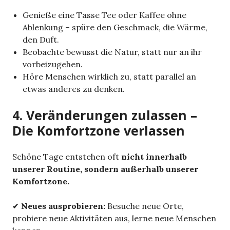
Genieße eine Tasse Tee oder Kaffee ohne
Ablenkung – spüre den Geschmack, die Wärme,
den Duft.
Beobachte bewusst die Natur, statt nur an ihr
vorbeizugehen.
Höre Menschen wirklich zu, statt parallel an
etwas anderes zu denken.
4. Veränderungen zulassen –
Die Komfortzone verlassen
Schöne Tage entstehen oft
nicht innerhalb
unserer Routine, sondern außerhalb unserer
Komfortzone.
✔
Neues ausprobieren:
Besuche neue Orte,
probiere neue Aktivitäten aus, lerne neue Menschen