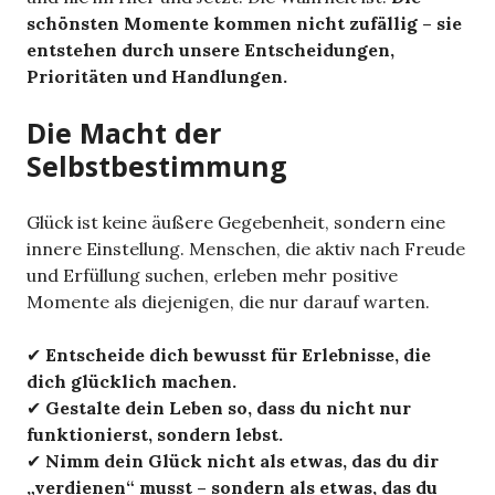
schönsten Momente kommen nicht zufällig – sie
entstehen durch unsere Entscheidungen,
Prioritäten und Handlungen.
Die Macht der
Selbstbestimmung
Glück ist keine äußere Gegebenheit, sondern eine
innere Einstellung. Menschen, die aktiv nach Freude
und Erfüllung suchen, erleben mehr positive
Momente als diejenigen, die nur darauf warten.
✔
Entscheide dich bewusst für Erlebnisse, die
dich glücklich machen.
✔
Gestalte dein Leben so, dass du nicht nur
funktionierst, sondern lebst.
✔
Nimm dein Glück nicht als etwas, das du dir
„verdienen“ musst – sondern als etwas, das du