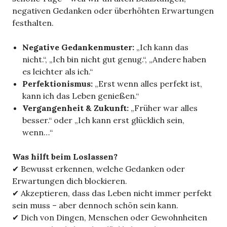
negativen Gedanken oder überhöhten Erwartungen
festhalten.
Negative Gedankenmuster:
„Ich kann das
nicht.“, „Ich bin nicht gut genug.“, „Andere haben
es leichter als ich.“
Perfektionismus:
„Erst wenn alles perfekt ist,
kann ich das Leben genießen.“
Vergangenheit & Zukunft:
„Früher war alles
besser.“ oder „Ich kann erst glücklich sein,
wenn…“
Was hilft beim Loslassen?
✔ Bewusst erkennen, welche Gedanken oder
Erwartungen dich blockieren.
✔ Akzeptieren, dass das Leben nicht immer perfekt
sein muss – aber dennoch schön sein kann.
✔ Dich von Dingen, Menschen oder Gewohnheiten