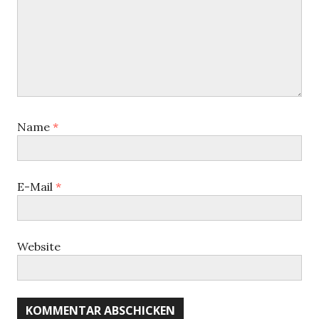
Name
*
E-Mail
*
Website