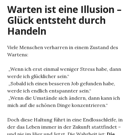
Warten ist eine Illusion –
Glück entsteht durch
Handeln
Viele Menschen verharren in einem Zustand des
Wartens:
„Wenn ich erst einmal weniger Stress habe, dann
werde ich glücklicher sein.“
„Sobald ich einen besseren Job gefunden habe,
werde ich endlich entspannter sein.“
„Wenn die Umstände sich ändern, dann kann ich
mich auf die schönen Dinge konzentrieren.“
Doch diese Haltung führt in eine Endlosschleife, in
der das Leben immer in der Zukunft stattfindet –
und nie im Hier und Jetzt. Die Wahrheit ist:
Die