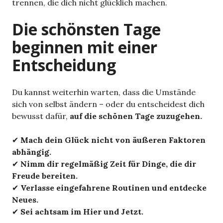
trennen, die dich nicht glücklich machen.
Die schönsten Tage
beginnen mit einer
Entscheidung
Du kannst weiterhin warten, dass die Umstände
sich von selbst ändern – oder du entscheidest dich
bewusst dafür,
auf die schönen Tage zuzugehen.
✔
Mach dein Glück nicht von äußeren Faktoren
abhängig.
✔
Nimm dir regelmäßig Zeit für Dinge, die dir
Freude bereiten.
✔
Verlasse eingefahrene Routinen und entdecke
Neues.
✔
Sei achtsam im Hier und Jetzt.