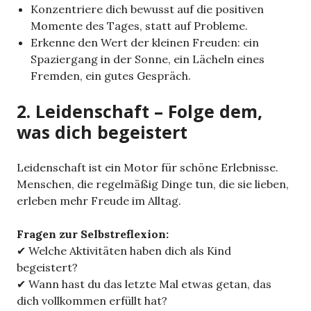
Konzentriere dich bewusst auf die positiven
Momente des Tages, statt auf Probleme.
Erkenne den Wert der kleinen Freuden: ein
Spaziergang in der Sonne, ein Lächeln eines
Fremden, ein gutes Gespräch.
2. Leidenschaft – Folge dem,
was dich begeistert
Leidenschaft ist ein Motor für schöne Erlebnisse.
Menschen, die regelmäßig Dinge tun, die sie lieben,
erleben mehr Freude im Alltag.
Fragen zur Selbstreflexion:
✔ Welche Aktivitäten haben dich als Kind
begeistert?
✔ Wann hast du das letzte Mal etwas getan, das
dich vollkommen erfüllt hat?