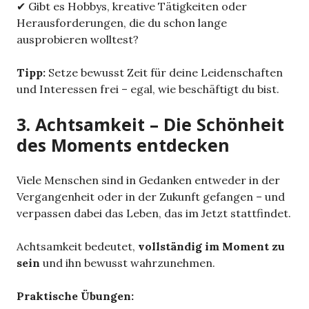
✔ Gibt es Hobbys, kreative Tätigkeiten oder
Herausforderungen, die du schon lange
ausprobieren wolltest?
Tipp:
Setze bewusst Zeit für deine Leidenschaften
und Interessen frei – egal, wie beschäftigt du bist.
3. Achtsamkeit – Die Schönheit
des Moments entdecken
Viele Menschen sind in Gedanken entweder in der
Vergangenheit oder in der Zukunft gefangen – und
verpassen dabei das Leben, das im Jetzt stattfindet.
Achtsamkeit bedeutet,
vollständig im Moment zu
sein
und ihn bewusst wahrzunehmen.
Praktische Übungen: