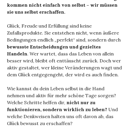
kommen nicht einfach von selbst – wir müssen
sie uns selbst erschaffen.
Glück, Freude und Erfüllung sind keine
Zufallsprodukte. Sie entstehen nicht, wenn äußere
Bedingungen endlich „perfekt“ sind, sondern durch
bewusste Entscheidungen und gezieltes
Handeln
. Wer wartet, dass das Leben von allein
besser wird, bleibt oft enttäuscht zurück. Doch wer
aktiv gestaltet, wer kleine Veränderungen wagt und
dem Glück entgegengeht, der wird es auch finden.
Wie kannst du dein Leben selbst in die Hand
nehmen und aktiv für mehr schöne Tage sorgen?
Welche Schritte helfen dir,
nicht nur zu
funktionieren, sondern wirklich zu leben?
Und
welche Denkweisen halten uns oft davon ab, das
Glück bewusst zu erschaffen?