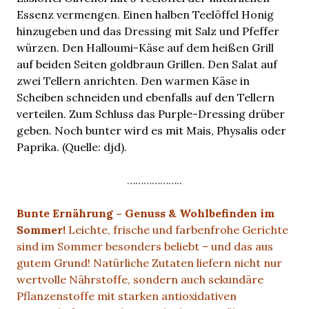
Essenz vermengen. Einen halben Teelöffel Honig
hinzugeben und das Dressing mit Salz und Pfeffer
würzen. Den Halloumi-Käse auf dem heißen Grill
auf beiden Seiten goldbraun Grillen. Den Salat auf
zwei Tellern anrichten. Den warmen Käse in
Scheiben schneiden und ebenfalls auf den Tellern
verteilen. Zum Schluss das Purple-Dressing drüber
geben. Noch bunter wird es mit Mais, Physalis oder
Paprika. (Quelle: djd).
………………..
Bunte Ernährung – Genuss & Wohlbefinden im
Sommer!
Leichte, frische und farbenfrohe Gerichte
sind im Sommer besonders beliebt – und das aus
gutem Grund! Natürliche Zutaten liefern nicht nur
wertvolle Nährstoffe, sondern auch sekundäre
Pflanzenstoffe mit starken antioxidativen