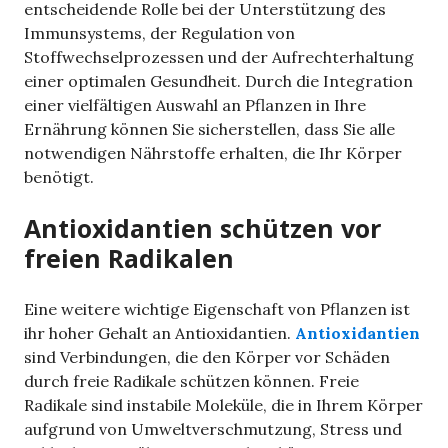
entscheidende Rolle bei der Unterstützung des
Immunsystems, der Regulation von
Stoffwechselprozessen und der Aufrechterhaltung
einer optimalen Gesundheit. Durch die Integration
einer vielfältigen Auswahl an Pflanzen in Ihre
Ernährung können Sie sicherstellen, dass Sie alle
notwendigen Nährstoffe erhalten, die Ihr Körper
benötigt.
Antioxidantien schützen vor
freien Radikalen
Eine weitere wichtige Eigenschaft von Pflanzen ist
ihr hoher Gehalt an Antioxidantien.
Antioxidantien
sind Verbindungen, die den Körper vor Schäden
durch freie Radikale schützen können. Freie
Radikale sind instabile Moleküle, die in Ihrem Körper
aufgrund von Umweltverschmutzung, Stress und