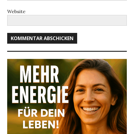
Website