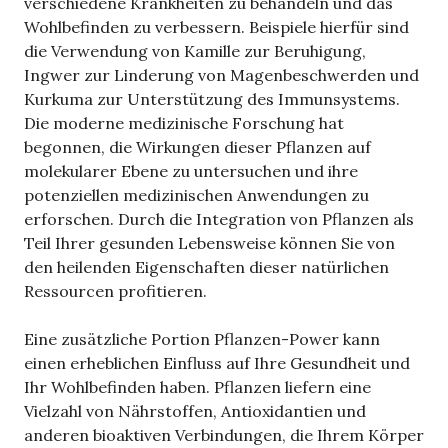
verschiedene Krankheiten zu behandeln und das
Wohlbefinden zu verbessern. Beispiele hierfür sind
die Verwendung von Kamille zur Beruhigung,
Ingwer zur Linderung von Magenbeschwerden und
Kurkuma zur Unterstützung des Immunsystems.
Die moderne medizinische Forschung hat
begonnen, die Wirkungen dieser Pflanzen auf
molekularer Ebene zu untersuchen und ihre
potenziellen medizinischen Anwendungen zu
erforschen. Durch die Integration von Pflanzen als
Teil Ihrer gesunden Lebensweise können Sie von
den heilenden Eigenschaften dieser natürlichen
Ressourcen profitieren.
Eine zusätzliche Portion Pflanzen-Power kann
einen erheblichen Einfluss auf Ihre Gesundheit und
Ihr Wohlbefinden haben. Pflanzen liefern eine
Vielzahl von Nährstoffen, Antioxidantien und
anderen bioaktiven Verbindungen, die Ihrem Körper