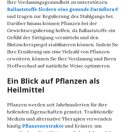
Ihre Verdauungsgesundheit zu unterstützen.
Ballaststoffe fördern eine gesunde Darmflora
und tragen zur Regulierung des Stuhlgangs bei.
Darüber hinaus können Pflanzen bei der
Gewichtsregulierung helfen, da Ballaststoffe ein
Gefühl der Sättigung vermitteln und den
Blutzuckerspiegel stabilisieren können. Indem Sie
Ihre Ernährung um eine Vielzahl von Pflanzen
erweitern, können Sie Ihre Verdauung und Ihren
Stoffwechsel auf natürliche Weise optimieren.
Ein Blick auf Pflanzen als
Heilmittel
Pflanzen werden seit Jahrhunderten für ihre
heilenden Eigenschaften genutzt. Traditionelle
Medizin und alternative Therapien verwenden
häufig
Pflanzenextrakte
und Kräuter, um