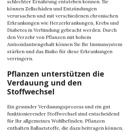
schlechter Ernährung entstehen können. Sie
können Zellschäden und Entzündungen
verursachen und mit verschiedenen chronischen
Erkrankungen wie Herzerkrankungen, Krebs und
Diabetes in Verbindung gebracht werden. Durch
den Verzehr von Pflanzen mit hohem
Antioxidantiengehalt können Sie Ihr Immunsystem
stärken und das Risiko für diese Erkrankungen
verringern.
Pflanzen unterstützen die
Verdauung und den
Stoffwechsel
Ein gesunder Verdauungsprozess und ein gut
funktionierender Stoffwechsel sind entscheidend
für Ihr allgemeines Wohlbefinden. Pflanzen
enthalten Ballaststoffe, die dazu beitragen können,