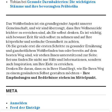
Tobias
bei
Gesunde Darmbakterien: Die wichtigsten
Stämme und ihre bevorzugten Präbiotika
Das Wohlbefinden ist ein grundlegender Aspekt unserer
Gemeinschaft, und wir sind überzeugt, dass Ihre Wellnessziele
leichter zu erreichen sind, als Sie selbst denken. Es ist wichtig,
sich bewusst Zeit für sich selbst zu nehmen und auf Ihre
körperliche und seelische Gesundheit zu achten.
Ob Sie gerade erst die ersten Schritte zu gesunder Ernährung
und ganzheitlichem Wohlbefinden tun oder bereits auf dem
besten Weg sind, wir stehen Ihnen unterstützend zur Seite.
Bei uns finden Sie nicht nur Hilfe und Informationen, sondern
auch Inspiration, um Ihre Ziele zu erreichen.
Denken Sie daran, dass es in Ihrer Hand liegt, wie Sie Ihren Weg
zu einem gesünderen Selbst gestalten möchten –
Ihre
Empfindungen und Bedürfnisse stehen im Mittelpunkt.
META
Anmelden
Feed der Einträge