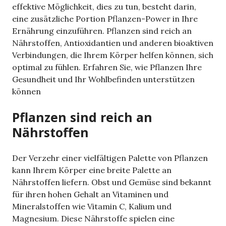
effektive Möglichkeit, dies zu tun, besteht darin,
eine zusätzliche Portion Pflanzen-Power in Ihre
Ernährung einzuführen. Pflanzen sind reich an
Nährstoffen, Antioxidantien und anderen bioaktiven
Verbindungen, die Ihrem Körper helfen können, sich
optimal zu fühlen. Erfahren Sie, wie Pflanzen Ihre
Gesundheit und Ihr Wohlbefinden unterstützen
können
Pflanzen sind reich an
Nährstoffen
Der Verzehr einer vielfältigen Palette von Pflanzen
kann Ihrem Körper eine breite Palette an
Nährstoffen liefern. Obst und Gemüse sind bekannt
für ihren hohen Gehalt an Vitaminen und
Mineralstoffen wie Vitamin C, Kalium und
Magnesium. Diese Nährstoffe spielen eine