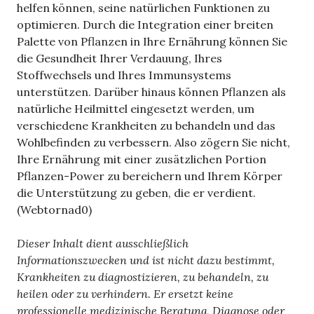
helfen können, seine natürlichen Funktionen zu
optimieren. Durch die Integration einer breiten
Palette von Pflanzen in Ihre Ernährung können Sie
die Gesundheit Ihrer Verdauung, Ihres
Stoffwechsels und Ihres Immunsystems
unterstützen. Darüber hinaus können Pflanzen als
natürliche Heilmittel eingesetzt werden, um
verschiedene Krankheiten zu behandeln und das
Wohlbefinden zu verbessern. Also zögern Sie nicht,
Ihre Ernährung mit einer zusätzlichen Portion
Pflanzen-Power zu bereichern und Ihrem Körper
die Unterstützung zu geben, die er verdient.
(Webtornad0)
Dieser Inhalt dient ausschließlich
Informationszwecken und ist nicht dazu bestimmt,
Krankheiten zu diagnostizieren, zu behandeln, zu
heilen oder zu verhindern. Er ersetzt keine
professionelle medizinische Beratung, Diagnose oder