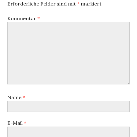
Erforderliche Felder sind mit
*
markiert
Kommentar
*
Name
*
E-Mail
*