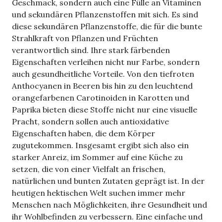
Geschmack, sondern auch eine Fülle an Vitaminen
und sekundären Pflanzenstoffen mit sich. Es sind
diese sekundären Pflanzenstoffe, die für die bunte
Strahlkraft von Pflanzen und Früchten
verantwortlich sind. Ihre stark färbenden
Eigenschaften verleihen nicht nur Farbe, sondern
auch gesundheitliche Vorteile. Von den tiefroten
Anthocyanen in Beeren bis hin zu den leuchtend
orangefarbenen Carotinoiden in Karotten und
Paprika bieten diese Stoffe nicht nur eine visuelle
Pracht, sondern sollen auch antioxidative
Eigenschaften haben, die dem Körper
zugutekommen. Insgesamt ergibt sich also ein
starker Anreiz, im Sommer auf eine Küche zu
setzen, die von einer Vielfalt an frischen,
natürlichen und bunten Zutaten geprägt ist. In der
heutigen hektischen Welt suchen immer mehr
Menschen nach Möglichkeiten, ihre Gesundheit und
ihr Wohlbefinden zu verbessern. Eine einfache und